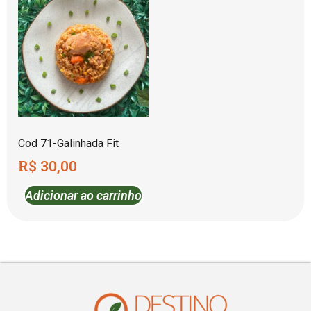
Cod 71-Galinhada Fit
R$
30,00
Adicionar ao carrinho