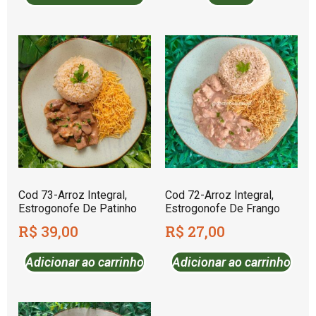
Cod 73-Arroz Integral,
Cod 72-Arroz Integral,
Estrogonofe De Patinho
Estrogonofe De Frango
R$
39,00
R$
27,00
Adicionar ao carrinho
Adicionar ao carrinho