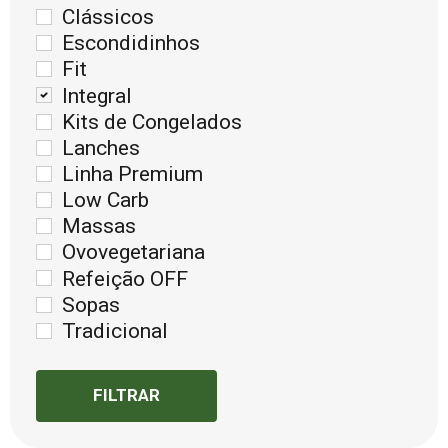
Clássicos
Escondidinhos
Fit
Integral
Kits de Congelados
Lanches
Linha Premium
Low Carb
Massas
Ovovegetariana
Refeição OFF
Sopas
Tradicional
FILTRAR