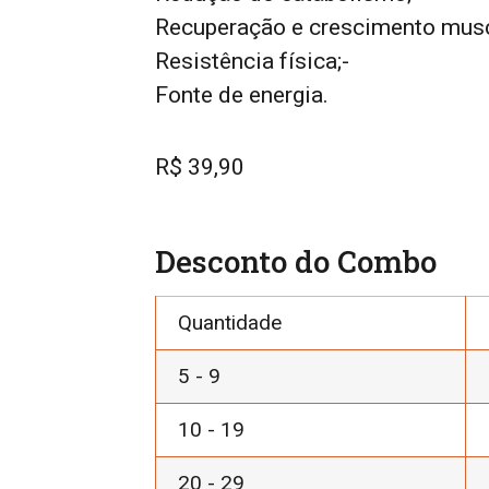
Recuperação e crescimento musc
Resistência física;-
Fonte de energia.
R$
39,90
Desconto do Combo
Quantidade
5 - 9
10 - 19
20 - 29