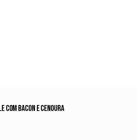
ole com Bacon e Cenoura