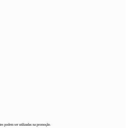
es podem ser utilizadas na promoção.