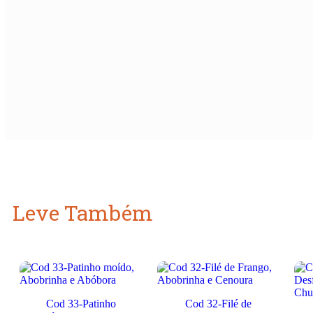
Leve Também
Cod 33-Patinho
Cod 32-Filé de