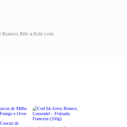
 Branco, Bife a Role com
Cuscuz de