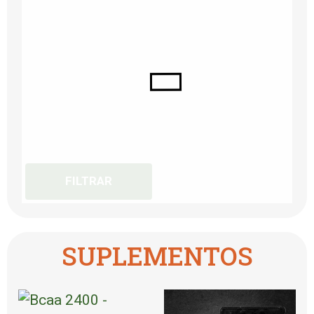
FILTRAR
SUPLEMENTOS