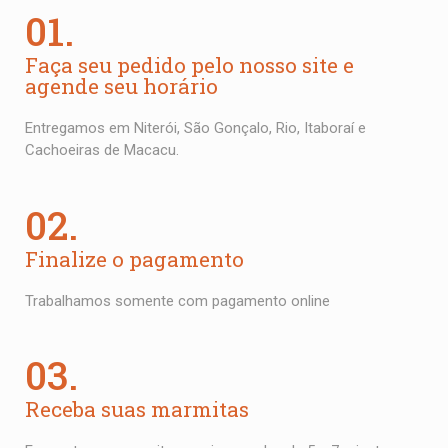
01.
Faça seu pedido pelo nosso site e
agende seu horário
Entregamos em Niterói, São Gonçalo, Rio, Itaboraí e
Cachoeiras de Macacu.
02.
Finalize o pagamento
Trabalhamos somente com pagamento online
03.
Receba suas marmitas