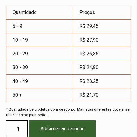
Quantidade
Preços
5 - 9
R$
29,45
10 - 19
R$
27,90
20 - 29
R$
26,35
30 - 39
R$
24,80
40 - 49
R$
23,25
50 +
R$
21,70
* Quantidade de produtos com desconto. Marmitas diferentes podem ser
utilizadas na promoção.
Adicionar ao carrinho