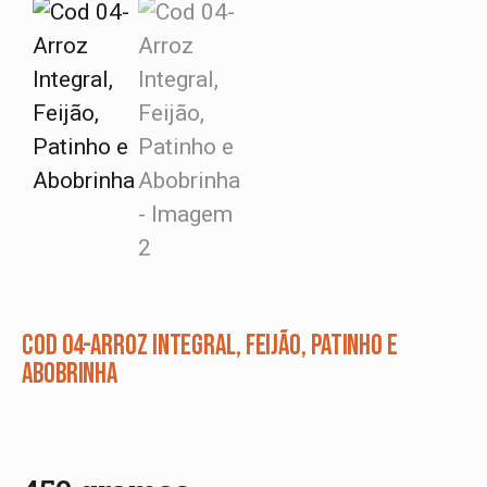
Cod 04-Arroz Integral, Feijão, Patinho e
Abobrinha