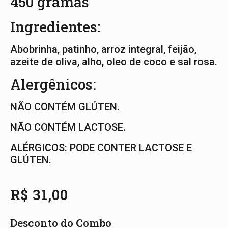
450 gramas
Ingredientes:
Abobrinha, patinho, arroz integral, feijão,
azeite de oliva, alho, oleo de coco e sal rosa.
Alergênicos:
NÃO CONTÉM GLÚTEN.
NÃO CONTÉM LACTOSE.
ALÉRGICOS: PODE CONTER LACTOSE E
GLÚTEN.
R$
31,00
Desconto do Combo