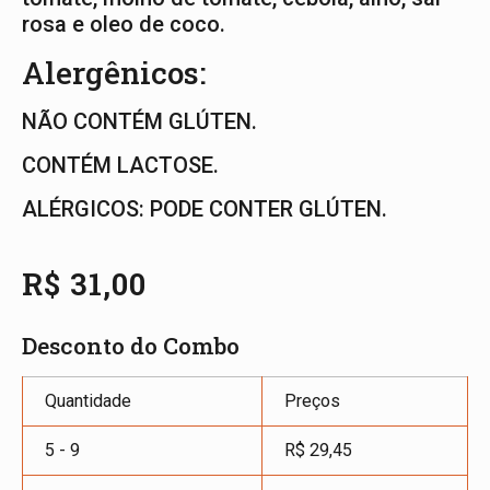
rosa e oleo de coco.
Alergênicos:
NÃO CONTÉM GLÚTEN.
CONTÉM LACTOSE.
ALÉRGICOS: PODE CONTER GLÚTEN.
R$
31,00
Desconto do Combo
Quantidade
Preços
5 - 9
R$
29,45