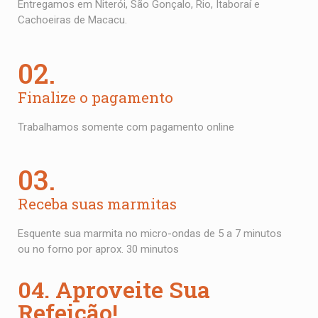
Entregamos em Niterói, São Gonçalo, Rio, Itaboraí e
Cachoeiras de Macacu.
02.
Finalize o pagamento
Trabalhamos somente com pagamento online
03.
Receba suas marmitas
Esquente sua marmita no micro-ondas de 5 a 7 minutos
ou no forno por aprox. 30 minutos
04. Aproveite Sua
Refeição!