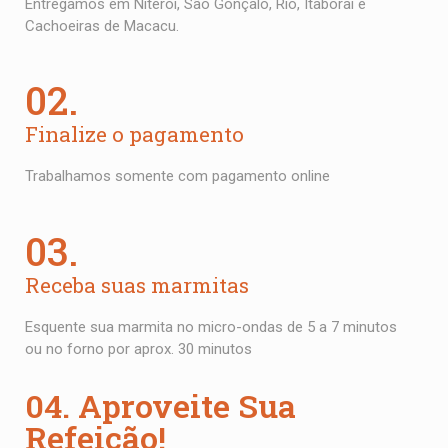
Entregamos em Niterói, São Gonçalo, Rio, Itaboraí e
Cachoeiras de Macacu.
02.
Finalize o pagamento
Trabalhamos somente com pagamento online
03.
Receba suas marmitas
Esquente sua marmita no micro-ondas de 5 a 7 minutos
ou no forno por aprox. 30 minutos
04. Aproveite Sua
Refeição!