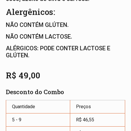
Alergênicos:
NÃO CONTÉM GLÚTEN.
NÃO CONTÉM LACTOSE.
ALÉRGICOS: PODE CONTER LACTOSE E
GLÚTEN.
R$
49,00
Desconto do Combo
Quantidade
Preços
5 - 9
R$
46,55