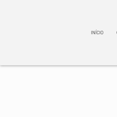
INÍCIO