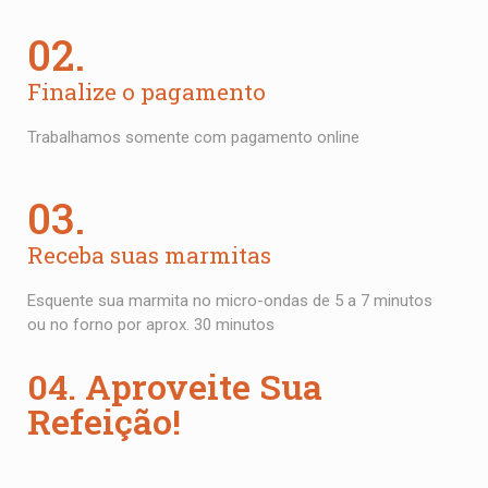
02.
Finalize o pagamento
Trabalhamos somente com pagamento online
03.
Receba suas marmitas
Esquente sua marmita no micro-ondas de 5 a 7 minutos
ou no forno por aprox. 30 minutos
04. Aproveite Sua
Refeição!