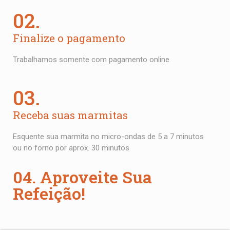
02.
Finalize o pagamento
Trabalhamos somente com pagamento online
03.
Receba suas marmitas
Esquente sua marmita no micro-ondas de 5 a 7 minutos
ou no forno por aprox. 30 minutos
04. Aproveite Sua
Refeição!