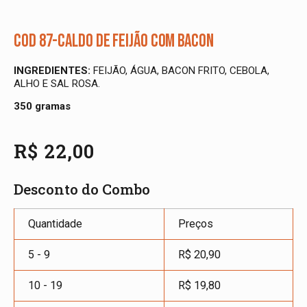
Cod 87-Caldo de Feijão com Bacon
INGREDIENTES:
FEIJÃO, ÁGUA, BACON FRITO, CEBOLA,
ALHO E SAL ROSA.
350 gramas
R$
22,00
Desconto do Combo
Quantidade
Preços
5 - 9
R$
20,90
10 - 19
R$
19,80