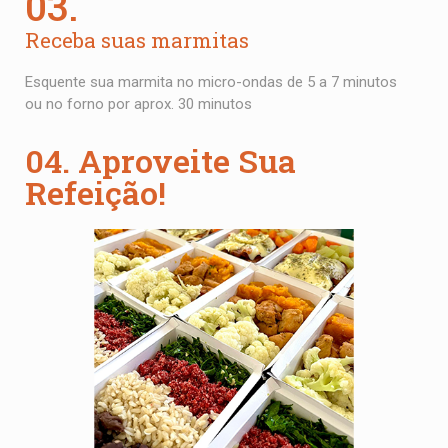
03.
Receba suas marmitas
Esquente sua marmita no micro-ondas de 5 a 7 minutos
ou no forno por aprox. 30 minutos
04. Aproveite Sua
Refeição!