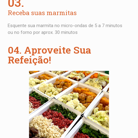
03.
Receba suas marmitas
Esquente sua marmita no micro-ondas de 5 a 7 minutos
ou no forno por aprox. 30 minutos
04. Aproveite Sua
Refeição!