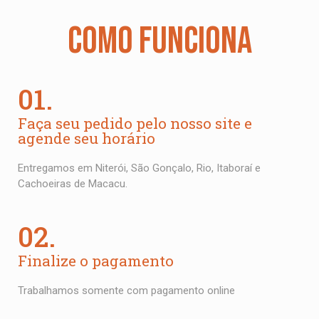
COMO FUNCIONA
01.
Faça seu pedido pelo nosso site e
agende seu horário
Entregamos em Niterói, São Gonçalo, Rio, Itaboraí e
Cachoeiras de Macacu.
02.
Finalize o pagamento
Trabalhamos somente com pagamento online