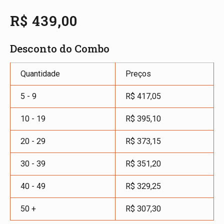
R$
439,00
Desconto do Combo
Quantidade
Preços
5 - 9
R$
417,05
10 - 19
R$
395,10
20 - 29
R$
373,15
30 - 39
R$
351,20
40 - 49
R$
329,25
50 +
R$
307,30