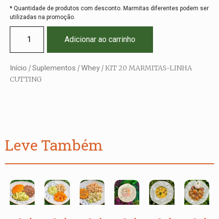
* Quantidade de produtos com desconto. Marmitas diferentes podem ser
utilizadas na promoção.
Adicionar ao carrinho
Início
/
Suplementos
/
Whey
/ KIT 20 MARMITAS-LINHA
CUTTING
Leve Também