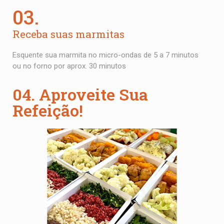
03.
Receba suas marmitas
Esquente sua marmita no micro-ondas de 5 a 7 minutos
ou no forno por aprox. 30 minutos
04. Aproveite Sua
Refeição!