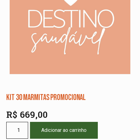
kit 30 marmitas promocional
R$
669,00
Adicionar ao carrinho