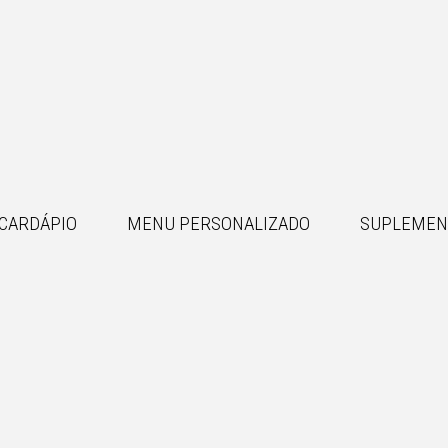
CARDÁPIO
MENU PERSONALIZADO
SUPLEMEN