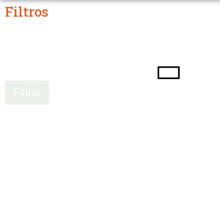
Filtros
Filtrar