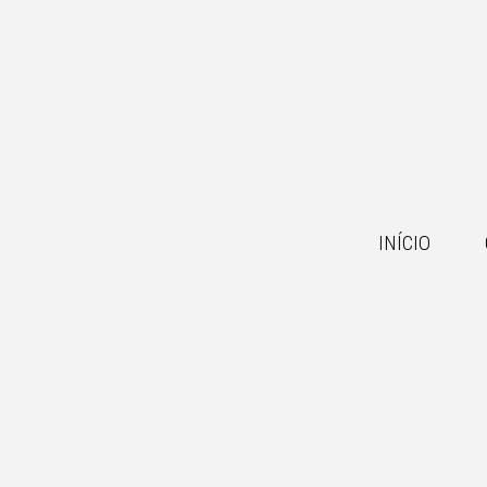
INÍCIO