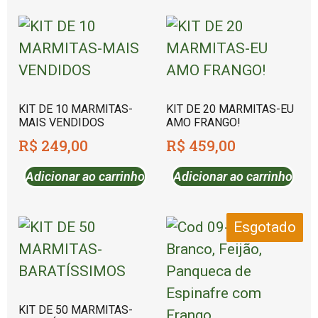
KIT DE 10 MARMITAS-
KIT DE 20 MARMITAS-EU
MAIS VENDIDOS
AMO FRANGO!
R$
249,00
R$
459,00
Adicionar ao carrinho
Adicionar ao carrinho
Esgotado
KIT DE 50 MARMITAS-