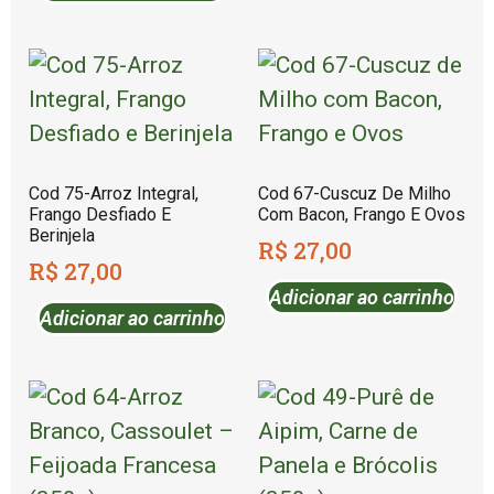
Cod 75-Arroz Integral,
Cod 67-Cuscuz De Milho
Frango Desfiado E
Com Bacon, Frango E Ovos
Berinjela
R$
27,00
R$
27,00
Adicionar ao carrinho
Adicionar ao carrinho