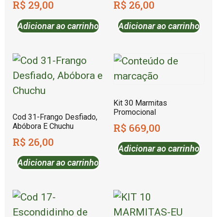
R$
29,00
R$
26,00
Adicionar ao carrinho
Adicionar ao carrinho
Kit 30 Marmitas
Promocional
Cod 31-Frango Desfiado,
R$
669,00
Abóbora E Chuchu
R$
26,00
Adicionar ao carrinho
Adicionar ao carrinho