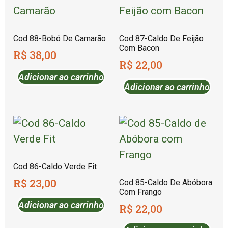
Cod 88-Bobó De Camarão
Cod 87-Caldo De Feijão
Com Bacon
R$
38,00
R$
22,00
Adicionar ao carrinho
Adicionar ao carrinho
Cod 86-Caldo Verde Fit
R$
23,00
Cod 85-Caldo De Abóbora
Com Frango
Adicionar ao carrinho
R$
22,00