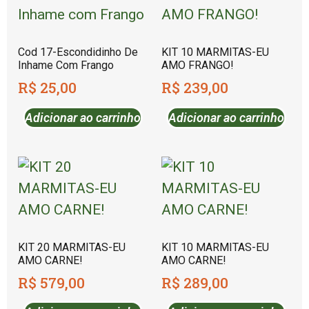
Cod 17-Escondidinho De
KIT 10 MARMITAS-EU
Inhame Com Frango
AMO FRANGO!
R$
25,00
R$
239,00
Adicionar ao carrinho
Adicionar ao carrinho
KIT 20 MARMITAS-EU
KIT 10 MARMITAS-EU
AMO CARNE!
AMO CARNE!
R$
579,00
R$
289,00