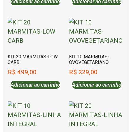
Adicionar ao carrinho
Adicionar ao carrinho
KIT 20 MARMITAS-LOW
KIT 10 MARMITAS-
CARB
OVOVEGETARIANO
R$
499,00
R$
229,00
Adicionar ao carrinho
Adicionar ao carrinho