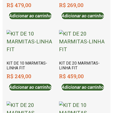
R$
479,00
R$
269,00
Adicionar ao carrinho
Adicionar ao carrinho
KIT DE 10 MARMITAS-
KIT DE 20 MARMITAS-
LINHA FIT
LINHA FIT
R$
249,00
R$
459,00
Adicionar ao carrinho
Adicionar ao carrinho