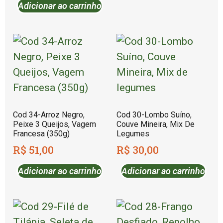
Adicionar ao carrinho
Cod 34-Arroz Negro,
Cod 30-Lombo Suíno,
Peixe 3 Queijos, Vagem
Couve Mineira, Mix De
Francesa (350g)
Legumes
R$
51,00
R$
30,00
Adicionar ao carrinho
Adicionar ao carrinho