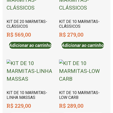
KIT DE 20 MARMITAS-
KIT DE 10 MARMITAS-
CLÁSSICOS
CLÁSSICOS
R$
569,00
R$
279,00
Adicionar ao carrinho
Adicionar ao carrinho
KIT DE 10 MARMITAS-
KIT DE 10 MARMITAS-
LINHA MASSAS
LOW CARB
R$
229,00
R$
289,00