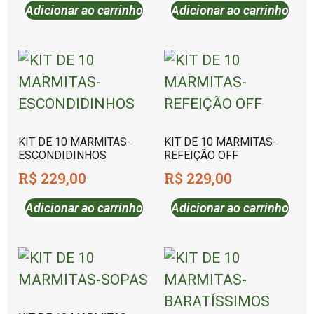
Adicionar ao carrinho
Adicionar ao carrinho
KIT DE 10 MARMITAS-
KIT DE 10 MARMITAS-
ESCONDIDINHOS
REFEIÇÃO OFF
R$
229,00
R$
229,00
Adicionar ao carrinho
Adicionar ao carrinho