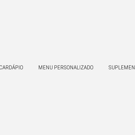
CARDÁPIO
MENU PERSONALIZADO
SUPLEMEN