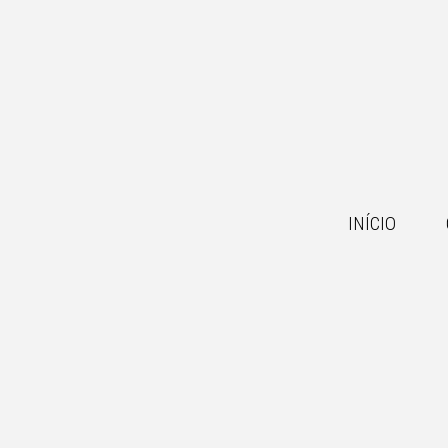
INÍCIO