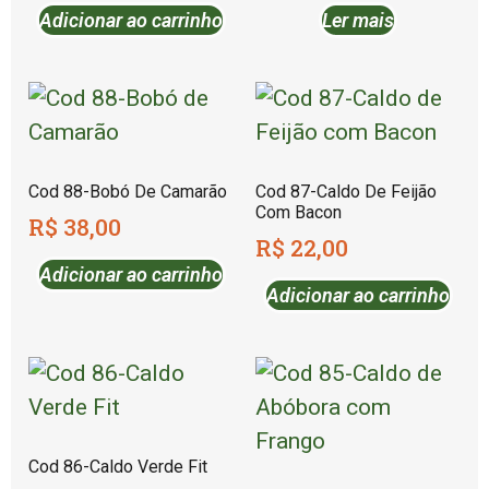
Adicionar ao carrinho
Ler mais
Cod 88-Bobó De Camarão
Cod 87-Caldo De Feijão
Com Bacon
R$
38,00
R$
22,00
Adicionar ao carrinho
Adicionar ao carrinho
Cod 86-Caldo Verde Fit