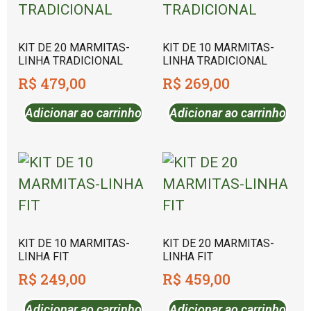
KIT DE 20 MARMITAS-
KIT DE 10 MARMITAS-
LINHA TRADICIONAL
LINHA TRADICIONAL
R$
479,00
R$
269,00
Adicionar ao carrinho
Adicionar ao carrinho
KIT DE 10 MARMITAS-
KIT DE 20 MARMITAS-
LINHA FIT
LINHA FIT
R$
249,00
R$
459,00
Adicionar ao carrinho
Adicionar ao carrinho