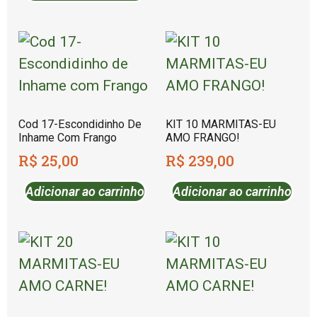
Cod 17-Escondidinho De
KIT 10 MARMITAS-EU
Inhame Com Frango
AMO FRANGO!
R$
25,00
R$
239,00
Adicionar ao carrinho
Adicionar ao carrinho