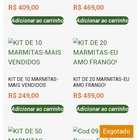
R$
409,00
R$
469,00
Adicionar ao carrinho
Adicionar ao carrinho
KIT DE 10 MARMITAS-
KIT DE 20 MARMITAS-EU
MAIS VENDIDOS
AMO FRANGO!
R$
249,00
R$
459,00
Adicionar ao carrinho
Adicionar ao carrinho
Esgotado