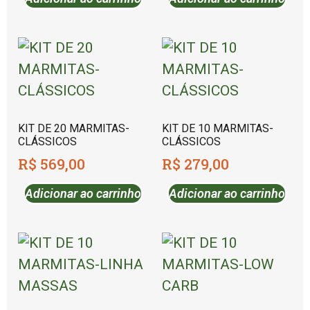
KIT DE 20 MARMITAS-
KIT DE 10 MARMITAS-
CLÁSSICOS
CLÁSSICOS
R$
569,00
R$
279,00
Adicionar ao carrinho
Adicionar ao carrinho