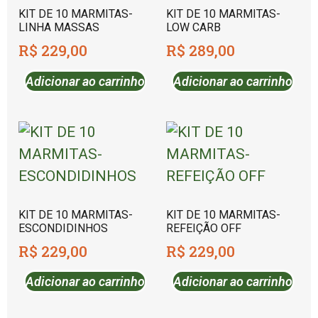
KIT DE 10 MARMITAS-
KIT DE 10 MARMITAS-
LINHA MASSAS
LOW CARB
R$
229,00
R$
289,00
Adicionar ao carrinho
Adicionar ao carrinho
KIT DE 10 MARMITAS-
KIT DE 10 MARMITAS-
ESCONDIDINHOS
REFEIÇÃO OFF
R$
229,00
R$
229,00
Adicionar ao carrinho
Adicionar ao carrinho