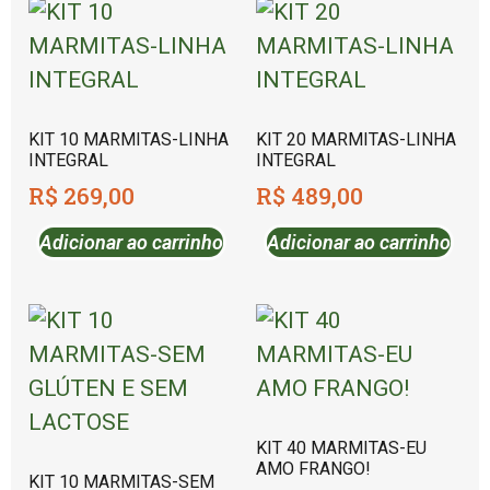
KIT 10 MARMITAS-LINHA
KIT 20 MARMITAS-LINHA
INTEGRAL
INTEGRAL
R$
269,00
R$
489,00
Adicionar ao carrinho
Adicionar ao carrinho
KIT 40 MARMITAS-EU
AMO FRANGO!
KIT 10 MARMITAS-SEM