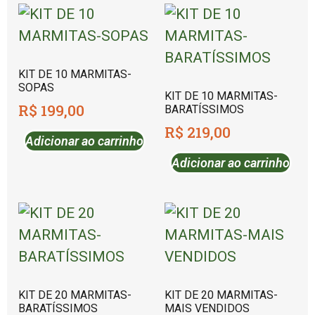
KIT DE 10 MARMITAS-
SOPAS
KIT DE 10 MARMITAS-
R$
199,00
BARATÍSSIMOS
R$
219,00
Adicionar ao carrinho
Adicionar ao carrinho
KIT DE 20 MARMITAS-
KIT DE 20 MARMITAS-
BARATÍSSIMOS
MAIS VENDIDOS