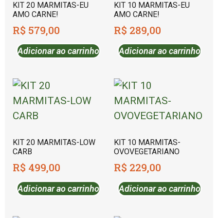
KIT 20 MARMITAS-EU
KIT 10 MARMITAS-EU
AMO CARNE!
AMO CARNE!
R$
579,00
R$
289,00
Adicionar ao carrinho
Adicionar ao carrinho
KIT 20 MARMITAS-LOW
KIT 10 MARMITAS-
CARB
OVOVEGETARIANO
R$
499,00
R$
229,00
Adicionar ao carrinho
Adicionar ao carrinho