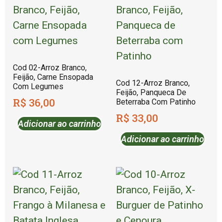
Cod 02-Arroz Branco,
Feijão, Carne Ensopada
Cod 12-Arroz Branco,
Com Legumes
Feijão, Panqueca De
R$
36,00
Beterraba Com Patinho
R$
33,00
Adicionar ao carrinho
Adicionar ao carrinho